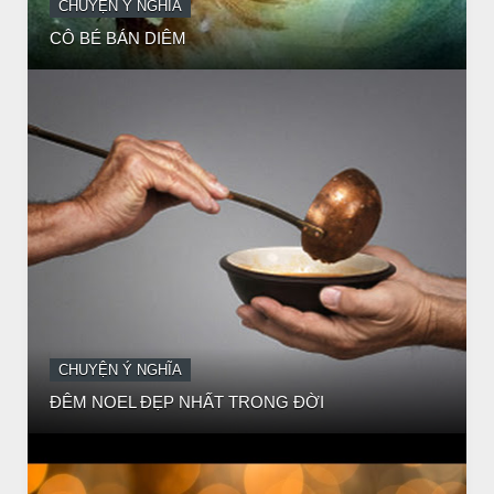
CHUYỆN Ý NGHĨA
ĐÊM NOEL ĐẸP NHẤT TRONG ĐỜI