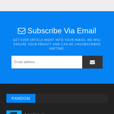
Subscribe Via Email
GET EVER ARTICLE RIGHT INTO YOUR INBOX. WE WILL
ENSURE YOUR PRIVACY AND CAN BE UNSUBSCRIBED
ANYTIME.
RANDOM