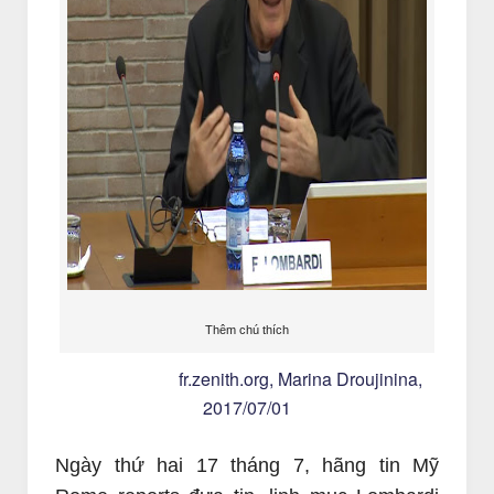
Thêm chú thích
fr.zenith.org, Marina Droujinina,
2017/07/01
Ngày thứ hai 17 tháng 7, hãng tin Mỹ