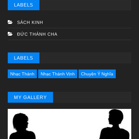
LABELS
SÁCH KINH
ĐỨC THÁNH CHA
LABELS
Nhạc Thánh
Nhạc Thánh Vịnh
Chuyện Ý Nghĩa
MY GALLERY