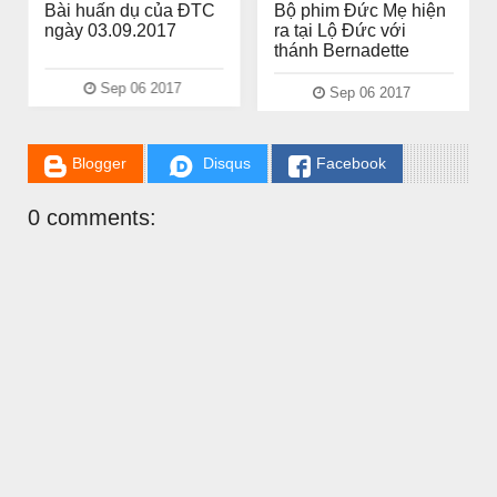
Bài huấn dụ của ĐTC
Bộ phim Đức Mẹ hiện
ngày 03.09.2017
ra tại Lộ Đức với
thánh Bernadette
Sep 06 2017
Sep 06 2017
Blogger
Disqus
Facebook
0 comments: