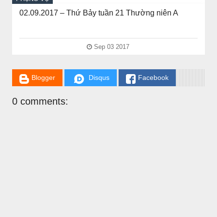
02.09.2017 – Thứ Bảy tuần 21 Thường niên A
Sep 03 2017
Blogger
Disqus
Facebook
0 comments: