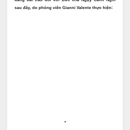
sau đây, do phóng viên Gianni Valente thực hiện:
*