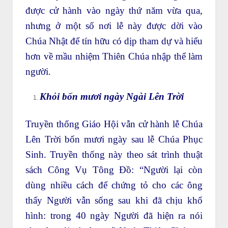
được cử hành vào ngày thứ năm vừa qua,
nhưng ở một số nơi lễ này được dời vào
Chúa Nhật để tín hữu có dịp tham dự và hiểu
hơn về mầu nhiệm Thiên Chúa nhập thể làm
người.
Khỏi bốn mươi ngày Ngài Lên Trời
Truyền thống Giáo Hội vẫn cử hành lễ Chúa
Lên Trời bốn mươi ngày sau lễ Chúa Phục
Sinh. Truyền thống này theo sát trình thuật
sách Công Vụ Tông Đồ: “Người lại còn
dùng nhiều cách để chứng tỏ cho các ông
thấy Người vẫn sống sau khi đã chịu khổ
hình: trong 40 ngày Người đã hiện ra nói