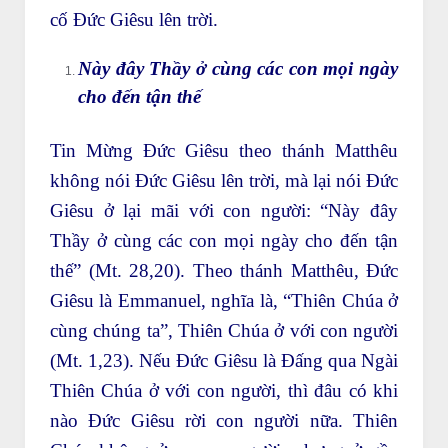
cố Đức Giêsu lên trời.
Này đây Thầy ở cùng các con mọi ngày
cho đến tận thế
Tin Mừng Đức Giêsu theo thánh Matthêu
không nói Đức Giêsu lên trời, mà lại nói Đức
Giêsu ở lại mãi với con người: “Này đây
Thầy ở cùng các con mọi ngày cho đến tận
thế” (Mt. 28,20). Theo thánh Matthêu, Đức
Giêsu là Emmanuel, nghĩa là, “Thiên Chúa ở
cùng chúng ta”, Thiên Chúa ở với con người
(Mt. 1,23). Nếu Đức Giêsu là Đấng qua Ngài
Thiên Chúa ở với con người, thì đâu có khi
nào Đức Giêsu rời con người nữa. Thiên