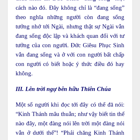
cách nào đó. Đây không chỉ là “đang sống”
theo nghĩa những người còn đang sống
tưởng nhớ tới Ngài, nhưng thật sự Ngài vẫn
đang sống độc lập và khách quan đối với tư
tưởng của con người. Đức Giêsu Phục Sinh
vẫn đang sống và ở với con người bất chấp
con người có biết hoặc ý thức điều đó hay
không.
III. Lên trời ngự bên hữu Thiên Chúa
Một số người khi đọc tới đây có thể đã nói:
“Kinh Thánh mâu thuẫn; như vậy biết tin thế
nào đây, một đàng nói lên trời một đàng nói
vẫn ở dưới thế”! “Phải chăng Kinh Thánh