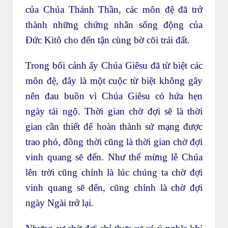
của Chúa Thánh Thần, các môn đệ đã trở
thành những chứng nhân sống động của
Đức Kitô cho đến tận cùng bờ cõi trái đất.
Trong bối cảnh ấy Chúa Giêsu đã từ biệt các
môn đệ, đây là một cuộc từ biệt không gây
nên đau buồn vì Chúa Giêsu có hứa hẹn
ngày tái ngộ. Thời gian chờ đợi sẽ là thời
gian cần thiết để hoàn thành sứ mạng được
trao phó, đồng thời cũng là thời gian chờ đợi
vinh quang sẽ đến. Như thế mừng lễ Chúa
lên trời cũng chính là lúc chúng ta chờ đợi
vinh quang sẽ đến, cũng chính là chờ đợi
ngày Ngài trở lại.