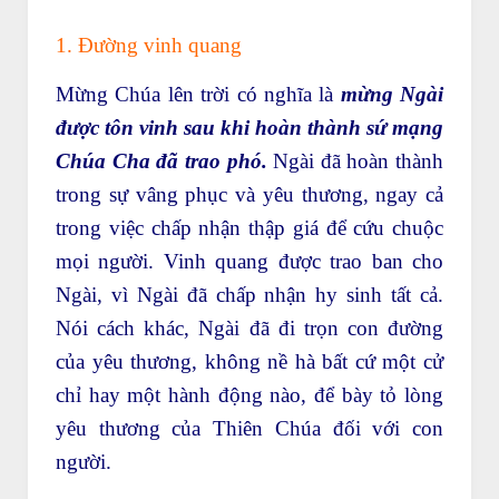
1. Đường vinh quang
Mừng Chúa lên trời có nghĩa là
mừng Ngài
được tôn vinh sau khi hoàn thành sứ mạng
Chúa Cha đã trao phó.
Ngài đã hoàn thành
trong sự vâng phục và yêu thương, ngay cả
trong việc chấp nhận thập giá để cứu chuộc
mọi người. Vinh quang được trao ban cho
Ngài, vì Ngài đã chấp nhận hy sinh tất cả.
Nói cách khác, Ngài đã đi trọn con đường
của yêu thương, không nề hà bất cứ một cử
chỉ hay một hành động nào, để bày tỏ lòng
yêu thương của Thiên Chúa đối với con
người.