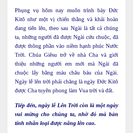
Phụng vụ hôm nay muốn trình bày Đức
Kitô như một vị chiến thắng và khải hoàn
đang tiến lên, theo sau Ngài là tất cả chúng
ta, những người đã được Ngài cứu chuộc, đã
được thông phần vào niềm hạnh phúc Nước
Trời. Chúa Giêsu trở về nhà Cha và giới
thiệu những người em mới mà Ngài đã
chuộc lấy bằng máu châu báu của Ngài.
Ngày lễ lên trời phải chăng là ngày Đức Kitô
được Cha tuyên phong làm Vua trời và đất.
Tiếp đến, ngày lễ Lên Trời còn là một ngày
vui mừng cho chúng ta, nhờ đó mà bản
tính nhân loại được nâng lên cao.