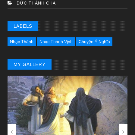
ĐỨC THÁNH CHA
LABELS
Nhạc Thánh
Nhạc Thánh Vịnh
Chuyện Ý Nghĩa
MY GALLERY

