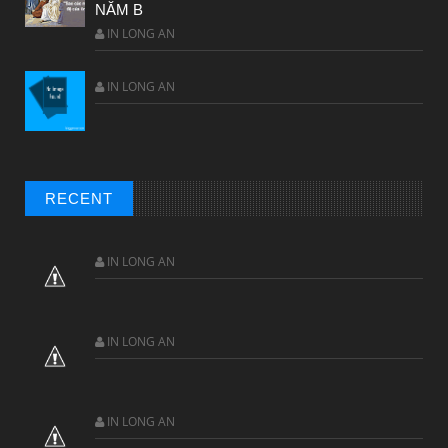
NĂM B
IN LONG AN
IN LONG AN
RECENT
IN LONG AN
IN LONG AN
IN LONG AN